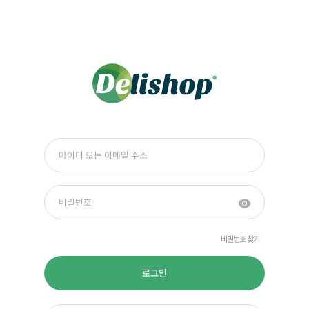
비밀번호 찾기
로그인