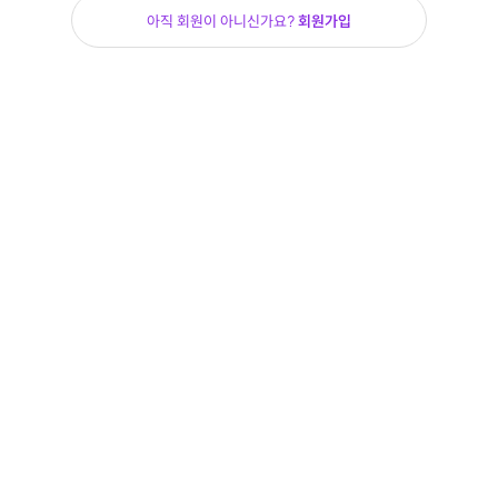
아직 회원이 아니신가요?
회원가입