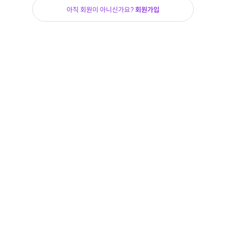
아직 회원이 아니신가요?
회원가입