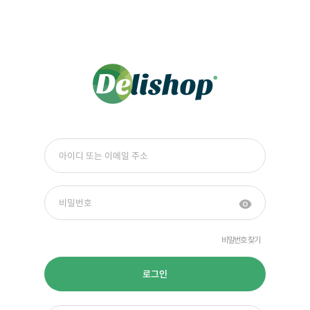
비밀번호 찾기
로그인