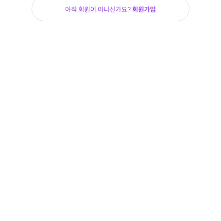
아직 회원이 아니신가요?
회원가입