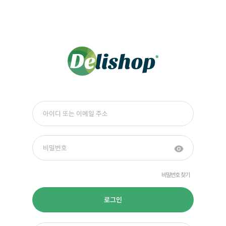
비밀번호 찾기
로그인