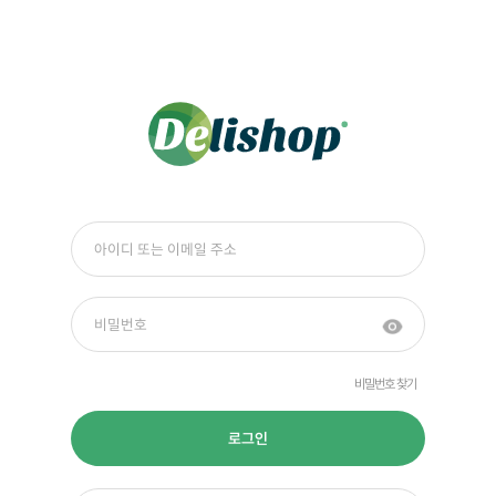
비밀번호 찾기
로그인