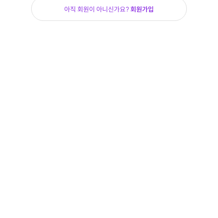
아직 회원이 아니신가요?
회원가입