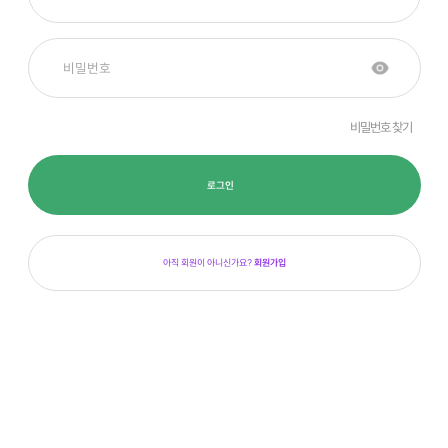
비밀번호 찾기
로그인
아직 회원이 아니신가요?
회원가입