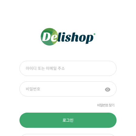
비밀번호 찾기
로그인