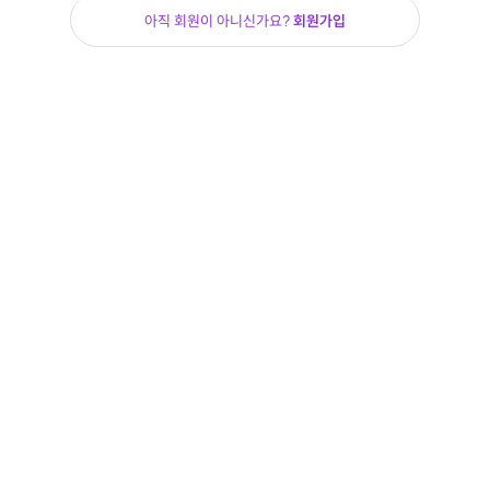
아직 회원이 아니신가요?
회원가입