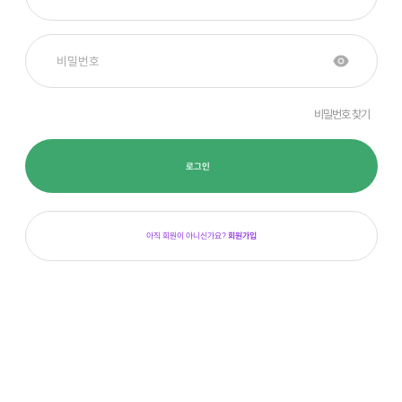
비밀번호 찾기
로그인
아직 회원이 아니신가요?
회원가입