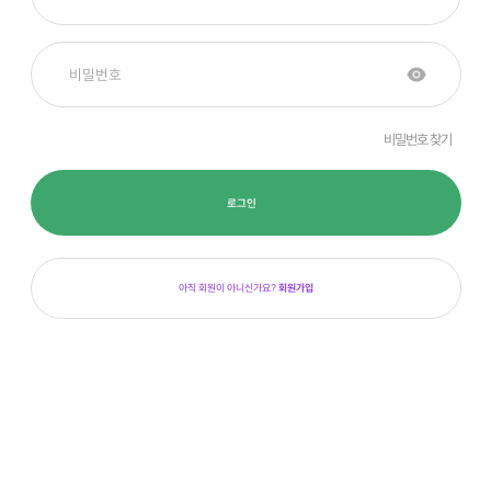
비밀번호 찾기
로그인
아직 회원이 아니신가요?
회원가입