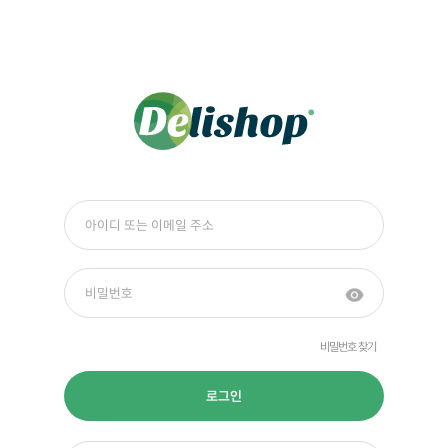
비밀번호 찾기
로그인