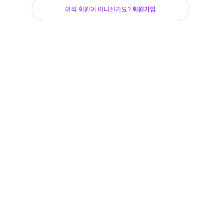
아직 회원이 아니신가요?
회원가입