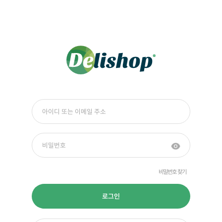
비밀번호 찾기
로그인