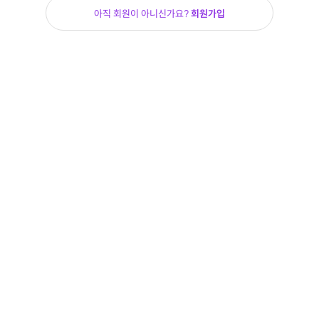
아직 회원이 아니신가요?
회원가입