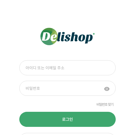
비밀번호 찾기
로그인