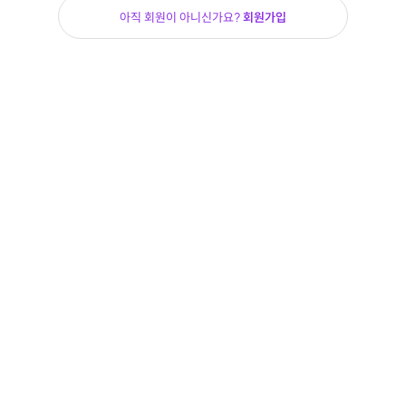
아직 회원이 아니신가요?
회원가입