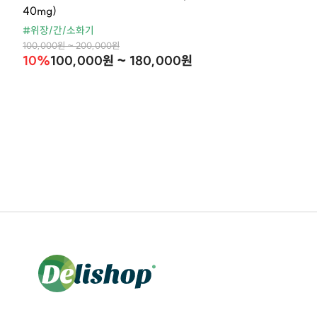
40mg)
#위장/간/소화기
100,000원 ~ 200,000원
10%
100,000원 ~ 180,000원