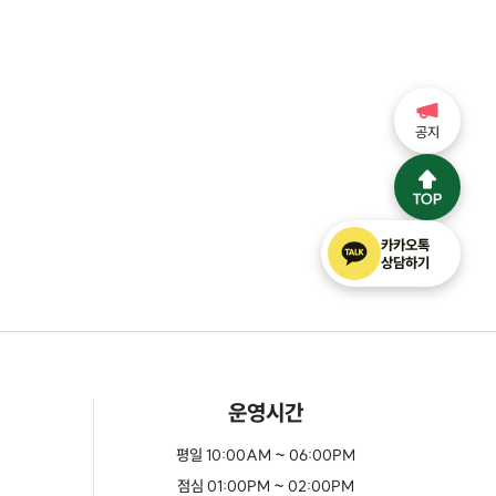
공지
카카오톡
상담하기
운영시간
평일 10:00AM ~ 06:00PM
점심 01:00PM ~ 02:00PM